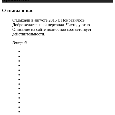
Отзывы о нас
Отдыхали в августе 2015 г. Понравилось .
Доброжелательный персонал. Чисто, уютно.
Описание на сайте полностью соответствует
действительности.
Валерий