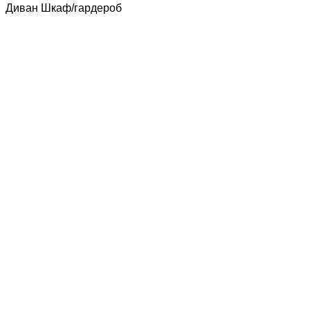
Диван Шкаф/гардероб