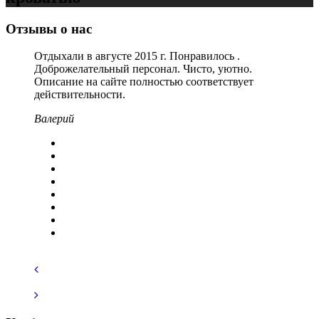
Отзывы о нас
Отдыхали в августе 2015 г. Понравилось .
Доброжелательный персонал. Чисто, уютно.
Описание на сайте полностью соответствует
действительности.
Валерий