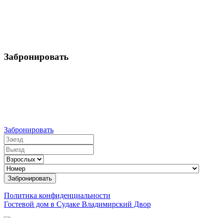
Забронировать
Бронировать номер
Цена в сутки от:
Забронировать
Заезд
Выезд
Взрослых
Номер
Забронировать
Политика конфиденциальности
Гостевой дом в Судаке Владимирский Двор