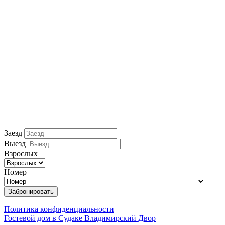
Заезд
Выезд
Взрослых
Номер
Забронировать
Политика конфиденциальности
Гостевой дом в Судаке Владимирский Двор