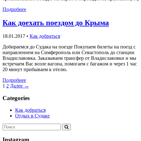
Подробнее
Как доехать поездом до Крыма
18.01.2017
•
Как добраться
Добираемся до Судака на поезде Покупаем билеты на поезд с
направлением на Симферополь или Севастополь до станции
Владиславовка. Заказываем трансфер от Владиславовки и мы
встречаем Вас возле вагона, помогаем с багажом и через 1 час
20 минут прибываем к отелю.
Подробнее
1
2
Далее →
Categories
Как добраться
Отдых в Судаке
Искать:
Поиск
Instagram