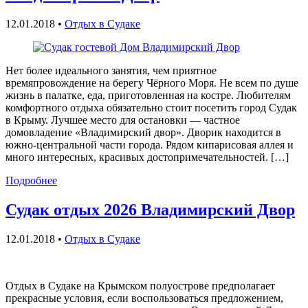
12.01.2018
•
Отдых в Судаке
Нет более идеального занятия, чем приятное
времяпровождение на берегу Чёрного Моря. Не всем по душе
жизнь в палатке, еда, приготовленная на костре. Любителям
комфортного отдыха обязательно стоит посетить город Судак
в Крыму. Лучшее место для остановки — частное
домовладение «Владимирский двор». Дворик находится в
южно-центральной части города. Рядом кипарисовая аллея и
много интересных, красивых достопримечательностей. […]
Подробнее
Судак отдых 2026 Владимирский Двор
12.01.2018
•
Отдых в Судаке
Отдых в Судаке на Крымском полуострове предполагает
прекрасные условия, если воспользоваться предложением,