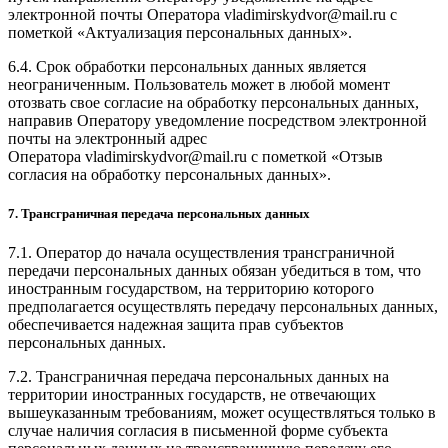
электронной почты Оператора vladimirskydvor@mail.ru с
пометкой «Актуализация персональных данных».
6.4. Срок обработки персональных данных является
неограниченным. Пользователь может в любой момент
отозвать свое согласие на обработку персональных данных,
направив Оператору уведомление посредством электронной
почты на электронный адрес
Оператора vladimirskydvor@mail.ru с пометкой «Отзыв
согласия на обработку персональных данных».
7. Трансграничная передача персональных данных
7.1. Оператор до начала осуществления трансграничной
передачи персональных данных обязан убедиться в том, что
иностранным государством, на территорию которого
предполагается осуществлять передачу персональных данных,
обеспечивается надежная защита прав субъектов
персональных данных.
7.2. Трансграничная передача персональных данных на
территории иностранных государств, не отвечающих
вышеуказанным требованиям, может осуществляться только в
случае наличия согласия в письменной форме субъекта