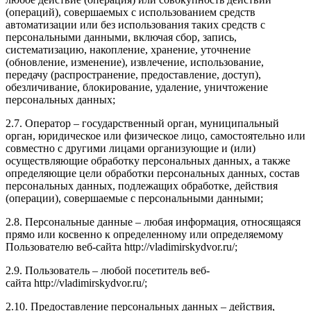
(операций), совершаемых с использованием средств
автоматизации или без использования таких средств с
персональными данными, включая сбор, запись,
систематизацию, накопление, хранение, уточнение
(обновление, изменение), извлечение, использование,
передачу (распространение, предоставление, доступ),
обезличивание, блокирование, удаление, уничтожение
персональных данных;
2.7. Оператор – государственный орган, муниципальный
орган, юридическое или физическое лицо, самостоятельно или
совместно с другими лицами организующие и (или)
осуществляющие обработку персональных данных, а также
определяющие цели обработки персональных данных, состав
персональных данных, подлежащих обработке, действия
(операции), совершаемые с персональными данными;
2.8. Персональные данные – любая информация, относящаяся
прямо или косвенно к определенному или определяемому
Пользователю веб-сайта http://vladimirskydvor.ru/;
2.9. Пользователь – любой посетитель веб-
сайта http://vladimirskydvor.ru/;
2.10. Предоставление персональных данных – действия,