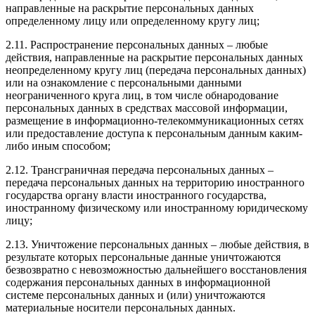
направленные на раскрытие персональных данных
определенному лицу или определенному кругу лиц;
2.11. Распространение персональных данных – любые
действия, направленные на раскрытие персональных данных
неопределенному кругу лиц (передача персональных данных)
или на ознакомление с персональными данными
неограниченного круга лиц, в том числе обнародование
персональных данных в средствах массовой информации,
размещение в информационно-телекоммуникационных сетях
или предоставление доступа к персональным данным каким-
либо иным способом;
2.12. Трансграничная передача персональных данных –
передача персональных данных на территорию иностранного
государства органу власти иностранного государства,
иностранному физическому или иностранному юридическому
лицу;
2.13. Уничтожение персональных данных – любые действия, в
результате которых персональные данные уничтожаются
безвозвратно с невозможностью дальнейшего восстановления
содержания персональных данных в информационной
системе персональных данных и (или) уничтожаются
материальные носители персональных данных.