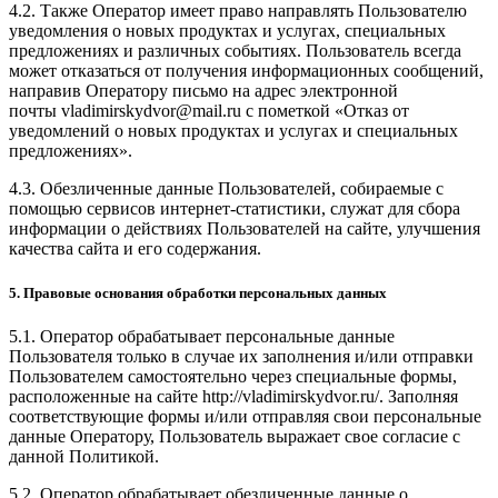
4.2. Также Оператор имеет право направлять Пользователю
уведомления о новых продуктах и услугах, специальных
предложениях и различных событиях. Пользователь всегда
может отказаться от получения информационных сообщений,
направив Оператору письмо на адрес электронной
почты vladimirskydvor@mail.ru с пометкой «Отказ от
уведомлений о новых продуктах и услугах и специальных
предложениях».
4.3. Обезличенные данные Пользователей, собираемые с
помощью сервисов интернет-статистики, служат для сбора
информации о действиях Пользователей на сайте, улучшения
качества сайта и его содержания.
5. Правовые основания обработки персональных данных
5.1. Оператор обрабатывает персональные данные
Пользователя только в случае их заполнения и/или отправки
Пользователем самостоятельно через специальные формы,
расположенные на сайте http://vladimirskydvor.ru/. Заполняя
соответствующие формы и/или отправляя свои персональные
данные Оператору, Пользователь выражает свое согласие с
данной Политикой.
5.2. Оператор обрабатывает обезличенные данные о