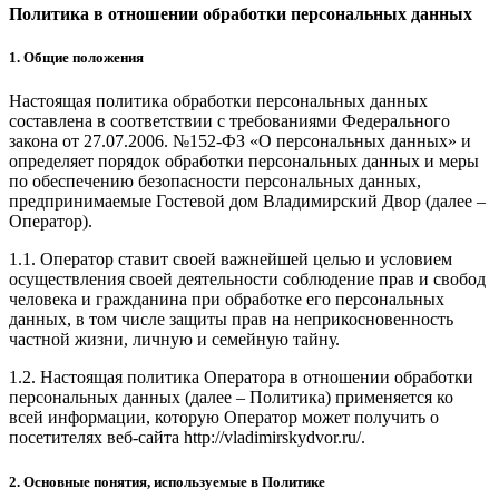
Политика в отношении обработки персональных данных
1. Общие положения
Настоящая политика обработки персональных данных
составлена в соответствии с требованиями Федерального
закона от 27.07.2006. №152-ФЗ «О персональных данных» и
определяет порядок обработки персональных данных и меры
по обеспечению безопасности персональных данных,
предпринимаемые Гостевой дом Владимирский Двор (далее –
Оператор).
1.1. Оператор ставит своей важнейшей целью и условием
осуществления своей деятельности соблюдение прав и свобод
человека и гражданина при обработке его персональных
данных, в том числе защиты прав на неприкосновенность
частной жизни, личную и семейную тайну.
1.2. Настоящая политика Оператора в отношении обработки
персональных данных (далее – Политика) применяется ко
всей информации, которую Оператор может получить о
посетителях веб-сайта http://vladimirskydvor.ru/.
2. Основные понятия, используемые в Политике