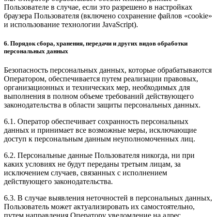
Пользователе в случае, если это разрешено в настройках
браузера Пользователя (включено сохранение файлов «cookie»
и использование технологии JavaScript).
6. Порядок сбора, хранения, передачи и других видов обработки
персональных данных
Безопасность персональных данных, которые обрабатываются
Оператором, обеспечивается путем реализации правовых,
организационных и технических мер, необходимых для
выполнения в полном объеме требований действующего
законодательства в области защиты персональных данных.
6.1. Оператор обеспечивает сохранность персональных
данных и принимает все возможные меры, исключающие
доступ к персональным данным неуполномоченных лиц.
6.2. Персональные данные Пользователя никогда, ни при
каких условиях не будут переданы третьим лицам, за
исключением случаев, связанных с исполнением
действующего законодательства.
6.3. В случае выявления неточностей в персональных данных,
Пользователь может актуализировать их самостоятельно,
путем направления Оператору уведомление на адрес