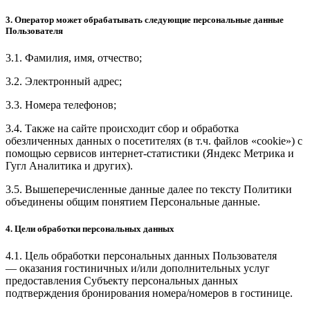
3. Оператор может обрабатывать следующие персональные данные
Пользователя
3.1. Фамилия, имя, отчество;
3.2. Электронный адрес;
3.3. Номера телефонов;
3.4. Также на сайте происходит сбор и обработка
обезличенных данных о посетителях (в т.ч. файлов «cookie») с
помощью сервисов интернет-статистики (Яндекс Метрика и
Гугл Аналитика и других).
3.5. Вышеперечисленные данные далее по тексту Политики
объединены общим понятием Персональные данные.
4. Цели обработки персональных данных
4.1. Цель обработки персональных данных Пользователя
— оказания гостиничных и/или дополнительных услуг
предоставления Субъекту персональных данных
подтверждения бронирования номера/номеров в гостинице.