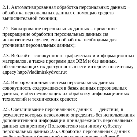
2.1. Автоматизированная обработка персональных данных –
обработка персональных данных с помощью средств
вычислительной техники;
2.2. Блокирование персональных данных – временное
прекращение обработки персональных данных (за
исключением случаев, если обработка необходима для
уточнения персональных данных);
2.3. Веб-сайт – совокупность графических и информационных
материалов, а также программ для ЭВМ и баз данных,
обеспечивающих их доступность в сети интернет по сетевому
адресу http://vladimirskydvor.ru/;
2.4. Информационная система персональных данных —
совокупность содержащихся в базах данных персональных
данных, и обеспечивающих их обработку информационных
технологий и технических средств;
2.5. Обезличивание персональных данных — действия, в
результате которых невозможно определить без использования
дополнительной информации принадлежность персональных
данных конкретному Пользователю или иному субъекту
персональных данных;2.6. Обработка персональных данных –
любое действие (операция) или совокупность действий