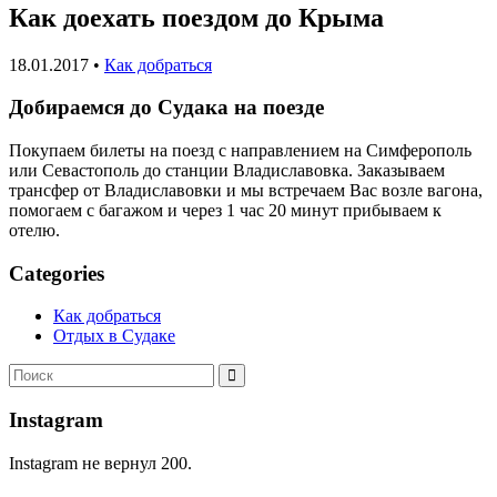
Как доехать поездом до Крыма
18.01.2017
•
Как добраться
Добираемся до Судака на поезде
Покупаем билеты на поезд с направлением на Симферополь
или Севастополь до станции Владиславовка. Заказываем
трансфер от Владиславовки и мы встречаем Вас возле вагона,
помогаем с багажом и через 1 час 20 минут прибываем к
отелю.
Categories
Как добраться
Отдых в Судаке
Искать:
Поиск
Instagram
Instagram не вернул 200.