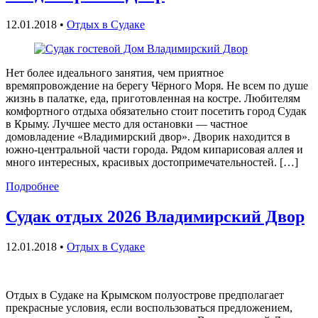
12.01.2018
•
Отдых в Судаке
Нет более идеального занятия, чем приятное
времяпровождение на берегу Чёрного Моря. Не всем по душе
жизнь в палатке, еда, приготовленная на костре. Любителям
комфортного отдыха обязательно стоит посетить город Судак
в Крыму. Лучшее место для остановки — частное
домовладение «Владимирский двор». Дворик находится в
южно-центральной части города. Рядом кипарисовая аллея и
много интересных, красивых достопримечательностей. […]
Подробнее
Судак отдых 2026 Владимирский Двор
12.01.2018
•
Отдых в Судаке
Отдых в Судаке на Крымском полуострове предполагает
прекрасные условия, если воспользоваться предложением,